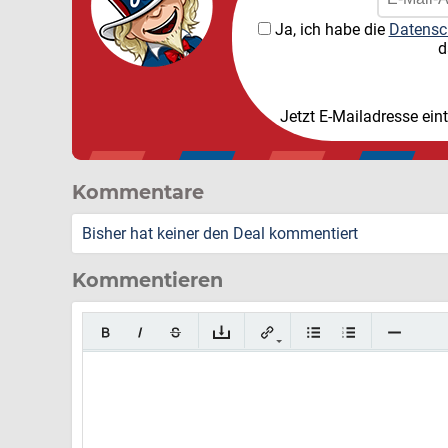
Ja, ich habe die
Datensc
d
Jetzt E-Mailadresse ein
Kommentare
Bisher hat keiner den Deal kommentiert
Kommentieren