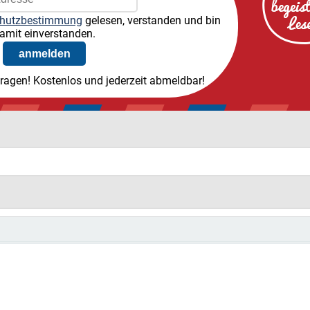
hutzbestimmung
gelesen, verstanden und bin
amit einverstanden.
tragen! Kostenlos und jederzeit abmeldbar!