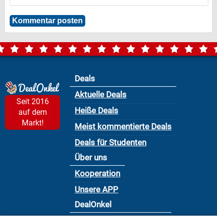
Deals
Aktuelle Deals
Seit 2016
Heiße Deals
auf dem
Markt!
Meist kommentierte Deals
Deals für Studenten
Über uns
Kooperation
Unsere APP
DealOnkel