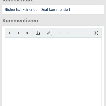
Bisher hat keiner den Deal kommentiert
Kommentieren