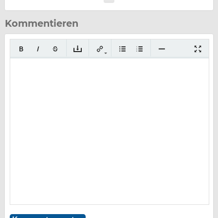
Kommentieren