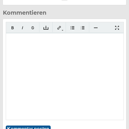
Kommentieren