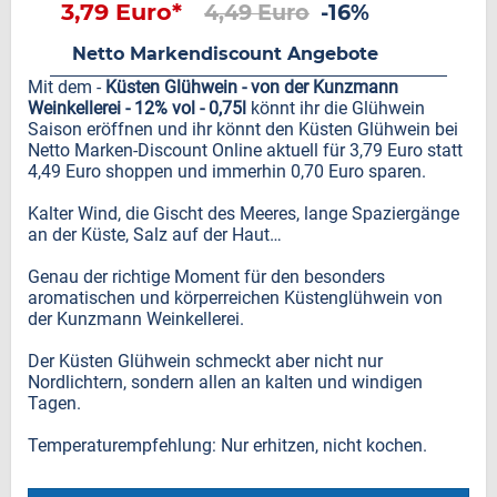
3,79 Euro*
4,49 Euro
-16%
Netto Markendiscount Angebote
Mit dem -
Küsten Glühwein - von der Kunzmann
Weinkellerei - 12% vol - 0,75l
könnt ihr die Glühwein
Saison eröffnen und ihr könnt den Küsten Glühwein bei
Netto Marken-Discount Online aktuell für 3,79 Euro statt
4,49 Euro shoppen und immerhin 0,70 Euro sparen.
Kalter Wind, die Gischt des Meeres, lange Spaziergänge
an der Küste, Salz auf der Haut…
Genau der richtige Moment für den besonders
aromatischen und körperreichen Küstenglühwein von
der Kunzmann Weinkellerei.
Der Küsten Glühwein schmeckt aber nicht nur
Nordlichtern, sondern allen an kalten und windigen
Tagen.
Temperaturempfehlung: Nur erhitzen, nicht kochen.