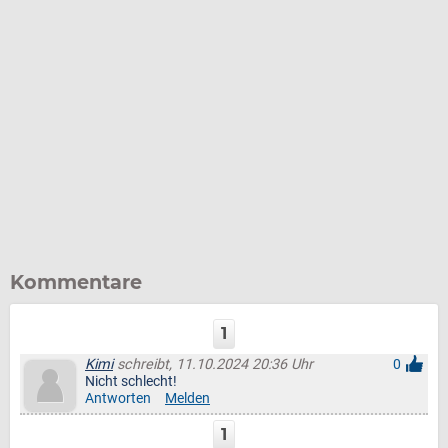
Kommentare
1
Kimi
schreibt, 11.10.2024 20:36 Uhr
0
Nicht schlecht!
Antworten
Melden
1