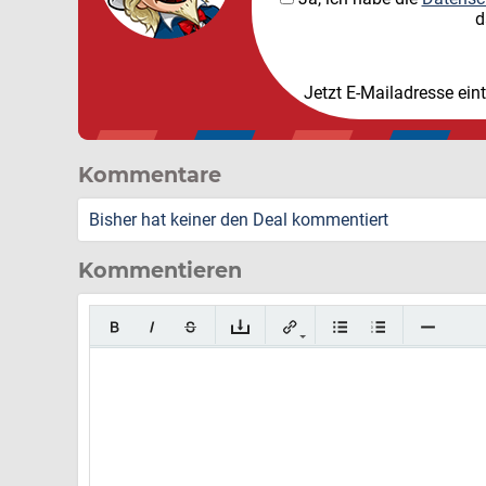
d
Jetzt E-Mailadresse ein
Kommentare
Bisher hat keiner den Deal kommentiert
Kommentieren