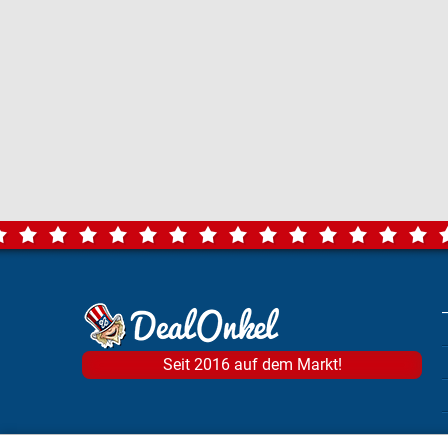
Seit 2016 auf dem Markt!