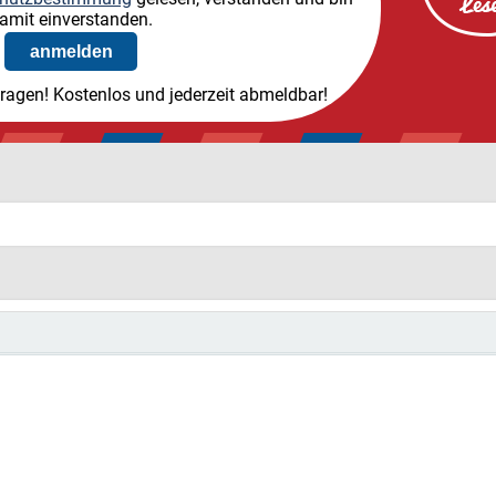
amit einverstanden.
tragen! Kostenlos und jederzeit abmeldbar!