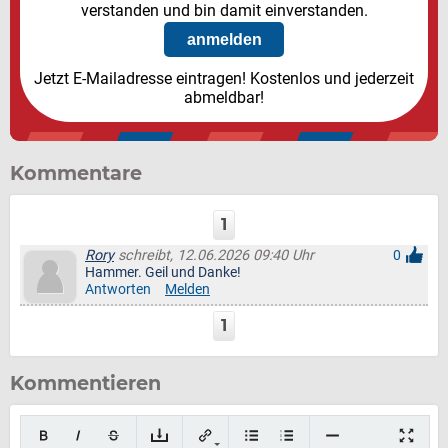
verstanden und bin damit einverstanden.
Jetzt E-Mailadresse eintragen! Kostenlos und jederzeit
abmeldbar!
Kommentare
1
Rory
schreibt, 12.06.2026 09:40 Uhr
0
Hammer. Geil und Danke!
Antworten
Melden
1
Kommentieren