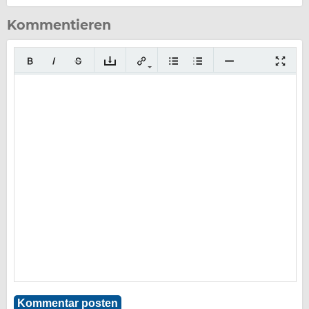
Kommentieren