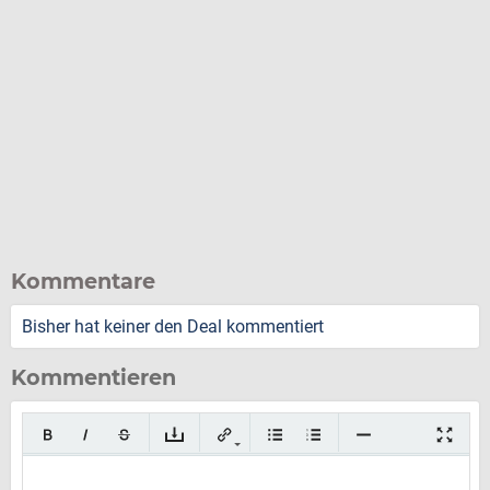
Kommentare
Bisher hat keiner den Deal kommentiert
Kommentieren