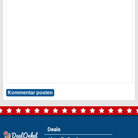
Deals