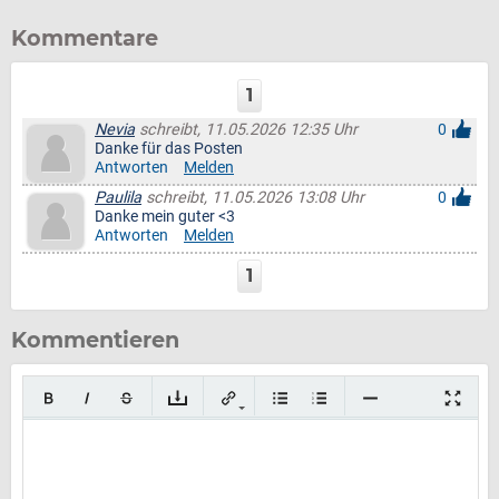
Kommentare
1
Nevia
schreibt, 11.05.2026 12:35 Uhr
0
Danke für das Posten
Antworten
Melden
Paulila
schreibt, 11.05.2026 13:08 Uhr
0
Danke mein guter <3
Antworten
Melden
1
Kommentieren