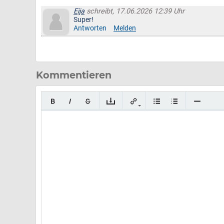
Eija
schreibt, 17.06.2026 12:39 Uhr
Super!
Antworten
Melden
Kommentieren