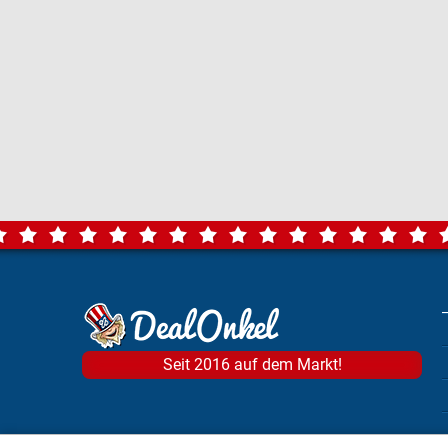
Seit 2016 auf dem Markt!