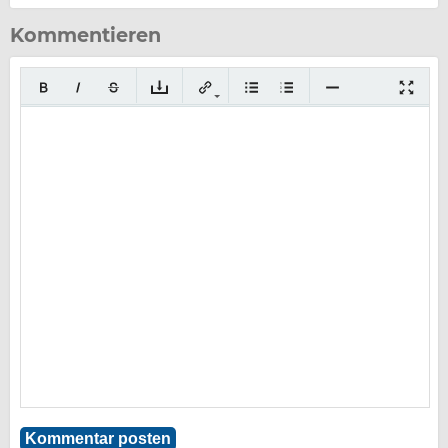
Kommentieren