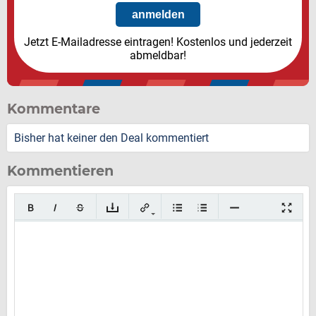
Jetzt E-Mailadresse eintragen! Kostenlos und jederzeit
abmeldbar!
Kommentare
Bisher hat keiner den Deal kommentiert
Kommentieren