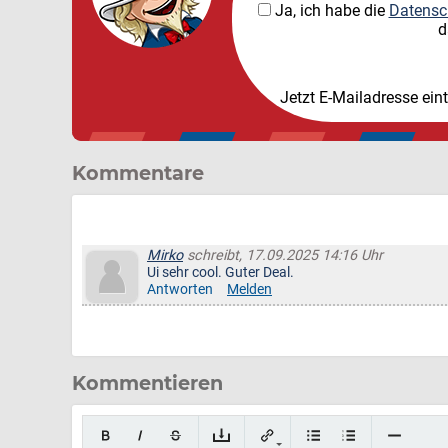
Ja, ich habe die
Datensc
d
Jetzt E-Mailadresse ein
Kommentare
Mirko
schreibt, 17.09.2025 14:16 Uhr
Ui sehr cool. Guter Deal.
Antworten
Melden
Kommentieren