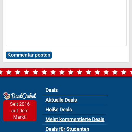
Deals
Aktuelle Deals
Seit 2016
Heiße Deals
auf dem
Markt!
Meist kommentierte Deals
Deals für Studenten