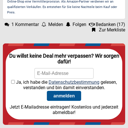
Online-Shop eine Vermittlerprovision. Als Amazon-Partner verdienen wir an
qualifizierten Verkäufen. Es entstehen für Sie keine Nachteile beim Kauf oder
Preis.
1 Kommentar
Melden
Folgen
Bedanken
(
17
)
Zur Merkliste
Du willst keine Deal mehr verpassen? Wir sorgen
dafür!
Ja, ich habe die
Datenschutzbestimmung
gelesen,
verstanden und bin damit einverstanden.
Jetzt E-Mailadresse eintragen! Kostenlos und jederzeit
abmeldbar!