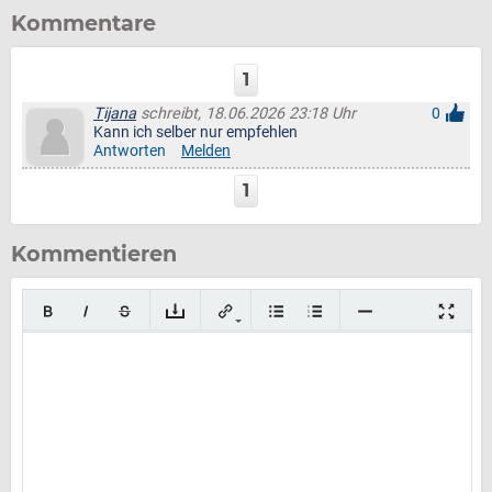
Kommentare
1
Tijana
schreibt, 18.06.2026 23:18 Uhr
0
Kann ich selber nur empfehlen
Antworten
Melden
1
Kommentieren