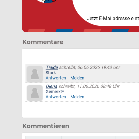
Jetzt E-Mailadresse ein
Kommentare
Tialda
schreibt, 06.06.2026 19:43 Uhr
Stark
Antworten
Melden
Olena
schreibt, 11.06.2026 08:48 Uhr
Gemerkt*
Antworten
Melden
Kommentieren