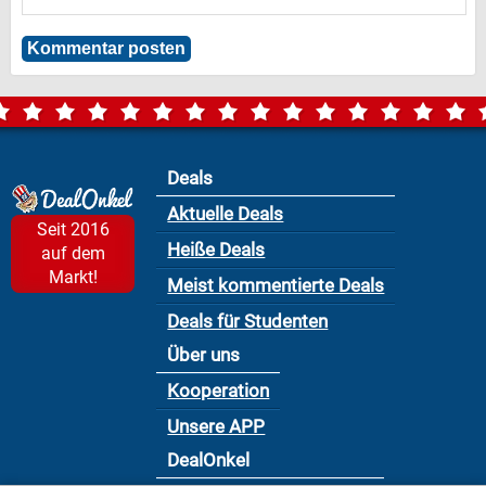
Deals
Aktuelle Deals
Seit 2016
Heiße Deals
auf dem
Markt!
Meist kommentierte Deals
Deals für Studenten
Über uns
Kooperation
Unsere APP
DealOnkel