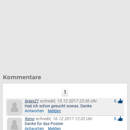
Kommentare
1
brian21
schreibt, 15.12.2017 22:26 Uhr
0
Hab ich schon gesucht sowas. Danke
Antworten
Melden
Keno
schreibt, 16.12.2017 12:32 Uhr
0
Danke für das Posten
Antworten
Melden