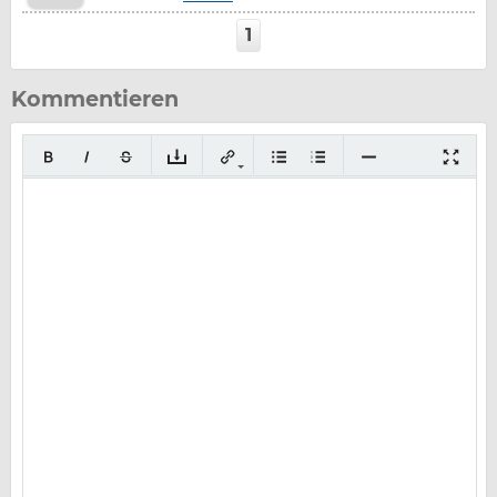
1
Kommentieren