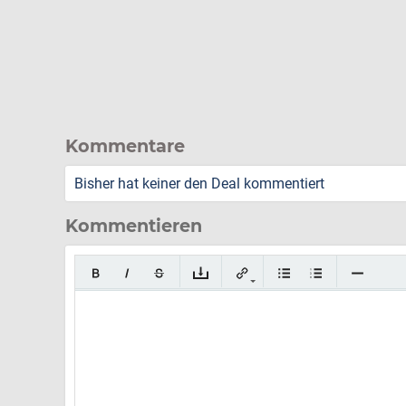
Kommentare
Bisher hat keiner den Deal kommentiert
Kommentieren