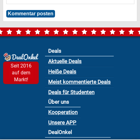
Deals
Aktuelle Deals
Seit 2016
Heiße Deals
auf dem
Markt!
Meist kommentierte Deals
Deals für Studenten
Über uns
Kooperation
Unsere APP
DealOnkel