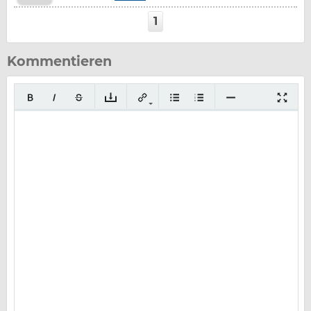
1
Kommentieren