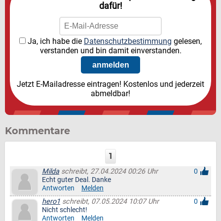
dafür!
Ja, ich habe die
Datenschutzbestimmung
gelesen,
verstanden und bin damit einverstanden.
Jetzt E-Mailadresse eintragen! Kostenlos und jederzeit
abmeldbar!
Kommentare
1
Milda
schreibt, 27.04.2024 00:26 Uhr
0
Echt guter Deal. Danke
Antworten
Melden
hero1
schreibt, 07.05.2024 10:07 Uhr
0
Nicht schlecht!
Antworten
Melden