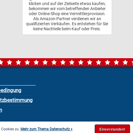
klicken und auf der Zielseite etwas kaufen,
bekommen wir vom betreffenden Anbieter
oder Online-Shop eine Vermittlerprovision.
Als Amazon-Partner verdienen wir an
qualifizierten Verkäufen. Es entstehen für Sie
keine Nachteile beim Kauf oder Preis.
bedingung
utzbestimmung
m
n Cookies zu.
Mehr zum Thema Datenschutz »