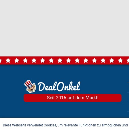
Seit 2016 auf dem Markt!
Diese Webseite verwendet Cookies, um relevante Funktionen zu ermöglichen und 