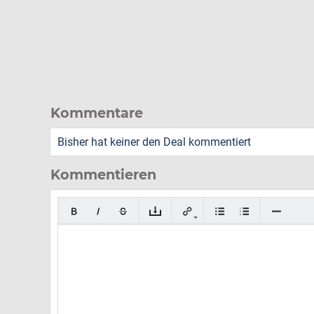
Kommentare
Bisher hat keiner den Deal kommentiert
Kommentieren