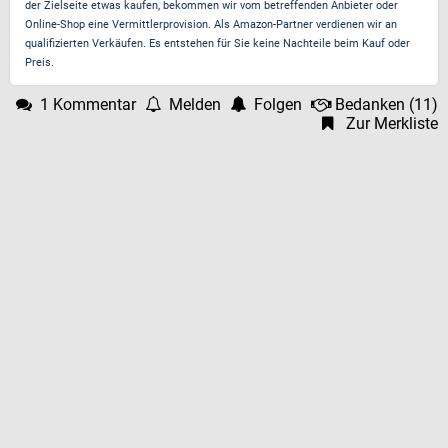
der Zielseite etwas kaufen, bekommen wir vom betreffenden Anbieter oder
Online-Shop eine Vermittlerprovision. Als Amazon-Partner verdienen wir an
qualifizierten Verkäufen. Es entstehen für Sie keine Nachteile beim Kauf oder
Preis.
1 Kommentar
Melden
Folgen
Bedanken
(
11
)
Zur Merkliste