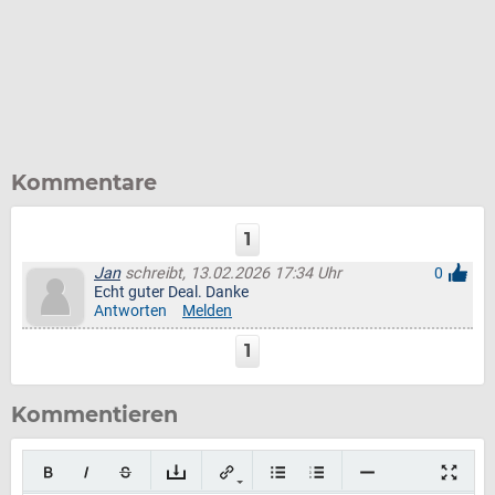
Kommentare
1
Jan
schreibt, 13.02.2026 17:34 Uhr
0
Echt guter Deal. Danke
Antworten
Melden
1
Kommentieren