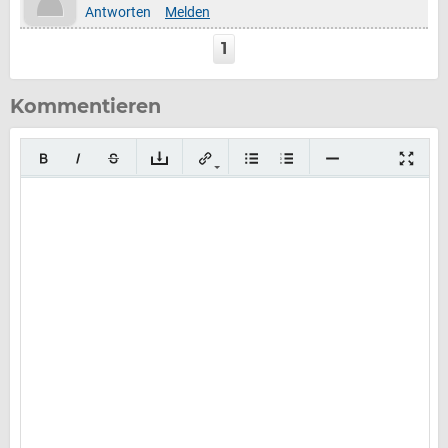
Antworten
Melden
1
Kommentieren