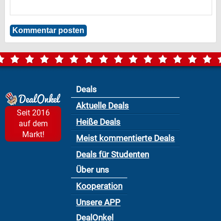
Deals
Aktuelle Deals
Seit 2016
Heiße Deals
auf dem
Markt!
Meist kommentierte Deals
Deals für Studenten
Über uns
Kooperation
Unsere APP
DealOnkel