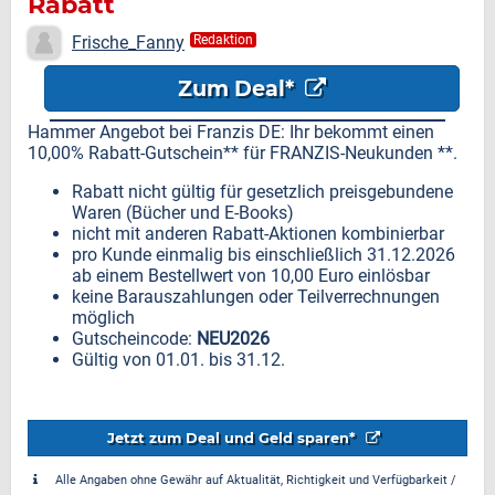
Rabatt
Frische_Fanny
Redaktion
Zum Deal*
Hammer Angebot bei Franzis DE: Ihr bekommt einen
10,00% Rabatt-Gutschein** für FRANZIS-Neukunden **.
Rabatt nicht gültig für gesetzlich preisgebundene
Waren (Bücher und E-Books)
nicht mit anderen Rabatt-Aktionen kombinierbar
pro Kunde einmalig bis einschließlich 31.12.2026
ab einem Bestellwert von 10,00 Euro einlösbar
keine Barauszahlungen oder Teilverrechnungen
möglich
Gutscheincode:
NEU2026
Gültig von 01.01. bis 31.12.
Jetzt zum Deal und Geld sparen*
Alle Angaben ohne Gewähr auf Aktualität, Richtigkeit und Verfügbarkeit /