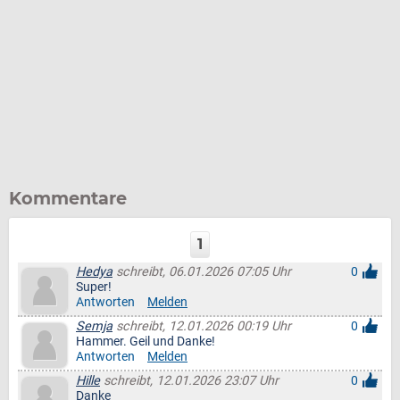
Kommentare
1
Hedya
schreibt, 06.01.2026 07:05 Uhr
0
Super!
Antworten
Melden
Semja
schreibt, 12.01.2026 00:19 Uhr
0
Hammer. Geil und Danke!
Antworten
Melden
Hille
schreibt, 12.01.2026 23:07 Uhr
0
Danke