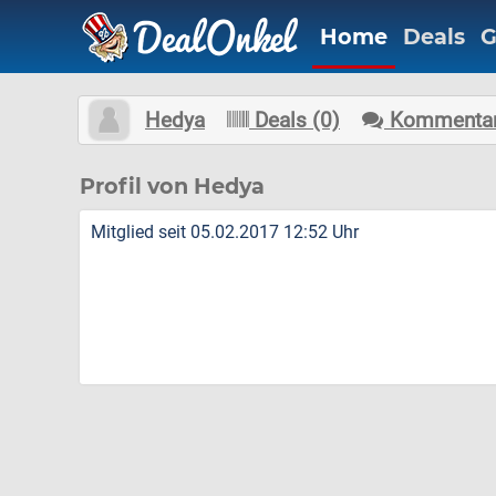
Home
Deals
G
Hedya
Deals (0)
Kommentar
Profil von Hedya
Mitglied seit 05.02.2017 12:52 Uhr