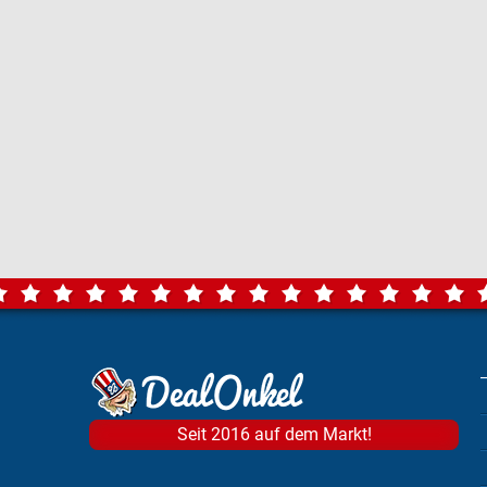
Seit 2016 auf dem Markt!