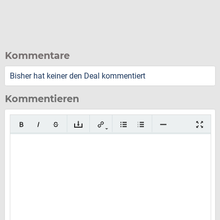
Kommentare
Bisher hat keiner den Deal kommentiert
Kommentieren