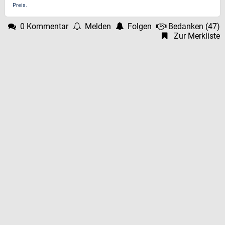
Preis.
0 Kommentar
Melden
Folgen
Bedanken
(
47
)
Zur Merkliste