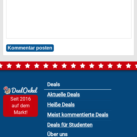
Deals
Aktuelle Deals
Seit 2016
Heiße Deals
auf dem
Markt!
Meist kommentierte Deals
Deals für Studenten
Über uns