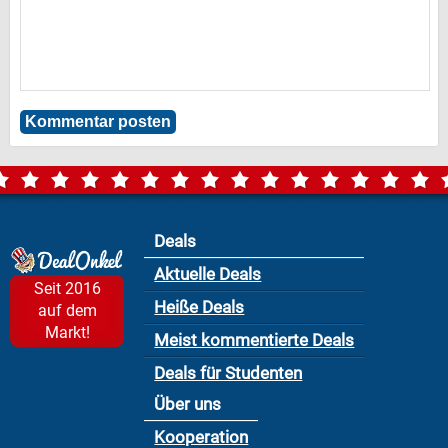
Deals
Aktuelle Deals
Seit 2016
Heiße Deals
auf dem
Markt!
Meist kommentierte Deals
Deals für Studenten
Über uns
Kooperation