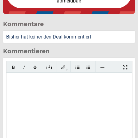
abmeldbar!
Kommentare
Bisher hat keiner den Deal kommentiert
Kommentieren