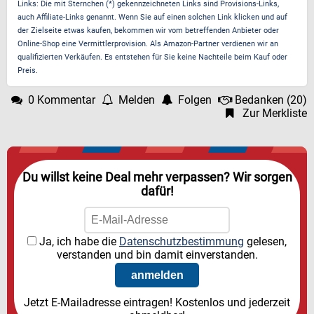
Links: Die mit Sternchen (*) gekennzeichneten Links sind Provisions-Links,
auch Affiliate-Links genannt. Wenn Sie auf einen solchen Link klicken und auf
der Zielseite etwas kaufen, bekommen wir vom betreffenden Anbieter oder
Online-Shop eine Vermittlerprovision. Als Amazon-Partner verdienen wir an
qualifizierten Verkäufen. Es entstehen für Sie keine Nachteile beim Kauf oder
Preis.
0 Kommentar
Melden
Folgen
Bedanken
(
20
)
Zur Merkliste
Du willst keine Deal mehr verpassen? Wir sorgen
dafür!
Ja, ich habe die
Datenschutzbestimmung
gelesen,
verstanden und bin damit einverstanden.
Jetzt E-Mailadresse eintragen! Kostenlos und jederzeit