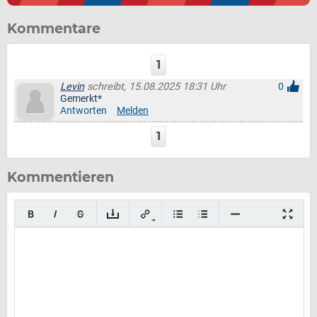
Kommentare
1
Levin
schreibt, 15.08.2025 18:31 Uhr
0
Gemerkt*
Antworten
Melden
1
Kommentieren