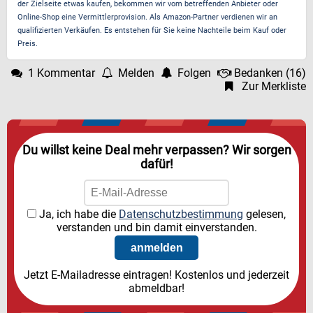
der Zielseite etwas kaufen, bekommen wir vom betreffenden Anbieter oder
Online-Shop eine Vermittlerprovision. Als Amazon-Partner verdienen wir an
qualifizierten Verkäufen. Es entstehen für Sie keine Nachteile beim Kauf oder
Preis.
1 Kommentar
Melden
Folgen
Bedanken
(
16
)
Zur Merkliste
Du willst keine Deal mehr verpassen? Wir sorgen
dafür!
Ja, ich habe die
Datenschutzbestimmung
gelesen,
verstanden und bin damit einverstanden.
Jetzt E-Mailadresse eintragen! Kostenlos und jederzeit
abmeldbar!