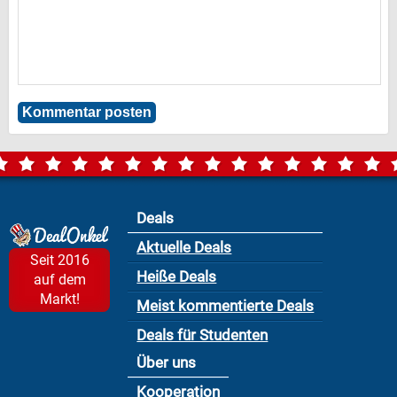
Deals
Aktuelle Deals
Seit 2016
Heiße Deals
auf dem
Markt!
Meist kommentierte Deals
Deals für Studenten
Über uns
Kooperation