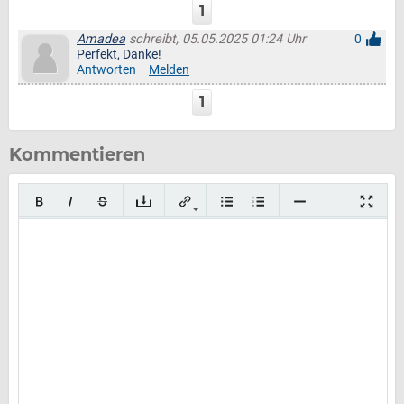
1
Amadea
schreibt, 05.05.2025 01:24 Uhr
0
Perfekt, Danke!
Antworten
Melden
1
Kommentieren