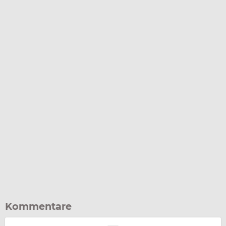
Kommentare