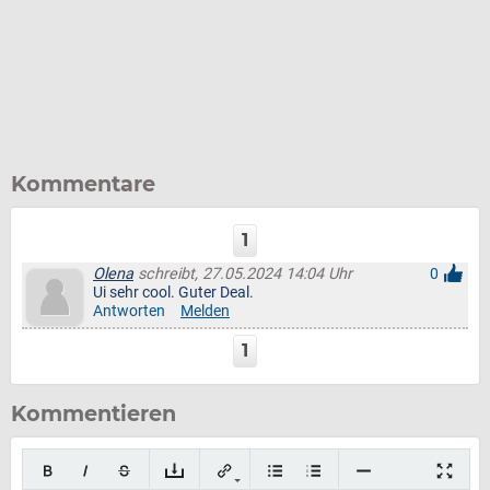
Kommentare
1
Olena
schreibt, 27.05.2024 14:04 Uhr
0
Ui sehr cool. Guter Deal.
Antworten
Melden
1
Kommentieren