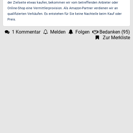
der Zielseite etwas kaufen, bekommen wir vom betreffenden Anbieter oder
Online-Shop eine Vermittlerprovision. Als Amazon-Partner verdienen wir an
qualifizierten Verkäufen. Es entstehen für Sie keine Nachteile beim Kauf oder
Preis.
1 Kommentar
Melden
Folgen
Bedanken
(
95
)
Zur Merkliste