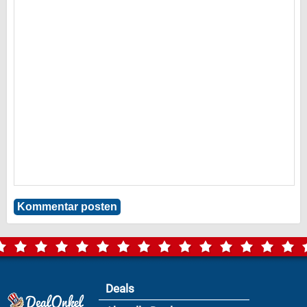
Deals