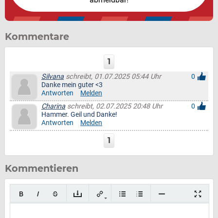
Kommentare
1
Silvana
schreibt, 01.07.2025 05:44 Uhr
0
Danke mein guter <3
Antworten
Melden
Charina
schreibt, 02.07.2025 20:48 Uhr
0
Hammer. Geil und Danke!
Antworten
Melden
1
Kommentieren