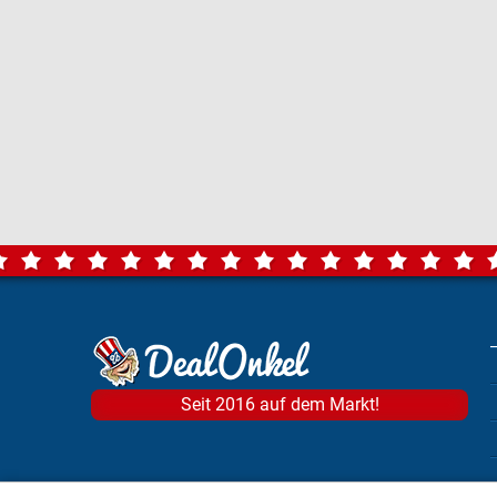
Seit 2016 auf dem Markt!