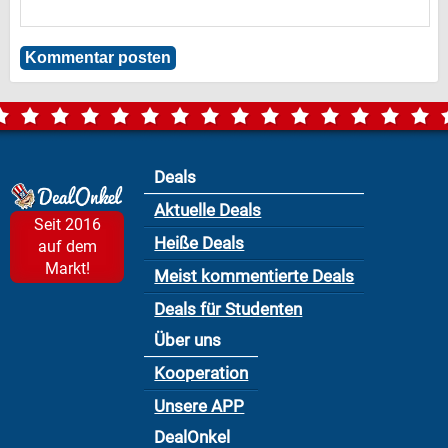
Deals
Aktuelle Deals
Seit 2016
Heiße Deals
auf dem
Markt!
Meist kommentierte Deals
Deals für Studenten
Über uns
Kooperation
Unsere APP
DealOnkel