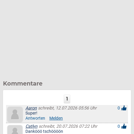
Kommentare
1
Aaron
schreibt, 12.07.2026 05:56 Uhr
0
Super!
Antworten
Melden
Catlyn
schreibt, 20.07.2026 07:22 Uhr
0
Dankööö tschöööön