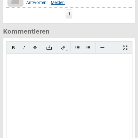
Antworten
Melden
1
Kommentieren