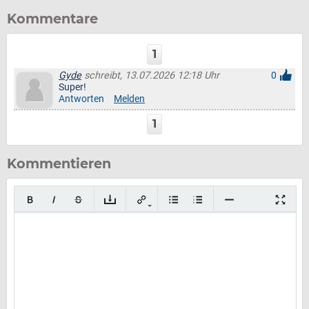
Kommentare
1
Gyde
schreibt, 13.07.2026 12:18 Uhr
0
Super!
Antworten
Melden
1
Kommentieren