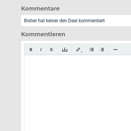
Kommentare
Bisher hat keiner den Deal kommentiert
Kommentieren