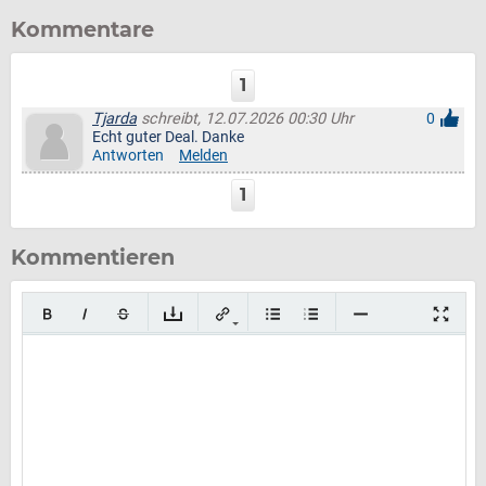
Kommentare
1
Tjarda
schreibt, 12.07.2026 00:30 Uhr
0
Echt guter Deal. Danke
Antworten
Melden
1
Kommentieren