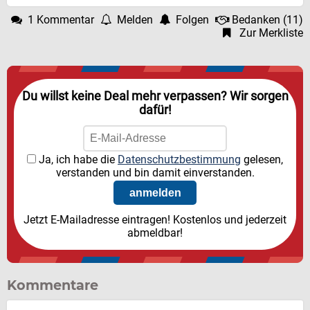
1 Kommentar
Melden
Folgen
Bedanken
(
11
)
Zur Merkliste
Du willst keine Deal mehr verpassen? Wir sorgen
dafür!
Ja, ich habe die
Datenschutzbestimmung
gelesen,
verstanden und bin damit einverstanden.
Jetzt E-Mailadresse eintragen! Kostenlos und jederzeit
abmeldbar!
Kommentare