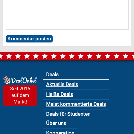
Deals
Aktuelle Deals
Seit 2016
Heiße Deals
auf dem
Markt!
Meist kommentierte Deals
Deals für Studenten
Über uns
Kooperation