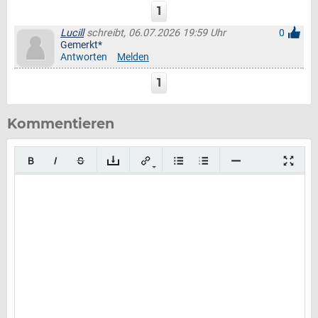
1
Lucill
schreibt, 06.07.2026 19:59 Uhr
0
Gemerkt*
Antworten
Melden
1
Kommentieren