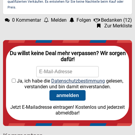
qualifizierten Verkäufen. Es entstehen für Sie keine Nachteile beim Kauf oder
Preis.
0 Kommentar
Melden
Folgen
Bedanken
(
12
)
Zur Merkliste
Du willst keine Deal mehr verpassen? Wir sorgen
dafür!
Ja, ich habe die
Datenschutzbestimmung
gelesen,
verstanden und bin damit einverstanden.
Jetzt E-Mailadresse eintragen! Kostenlos und jederzeit
abmeldbar!