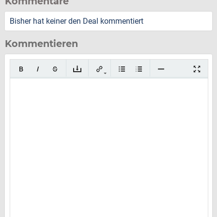
Kommentare
Bisher hat keiner den Deal kommentiert
Kommentieren