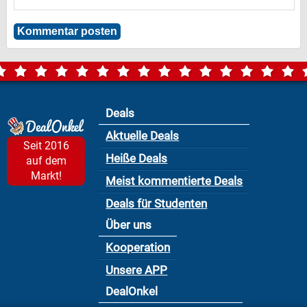
Deals
Aktuelle Deals
Seit 2016
Heiße Deals
auf dem
Markt!
Meist kommentierte Deals
Deals für Studenten
Über uns
Kooperation
Unsere APP
DealOnkel