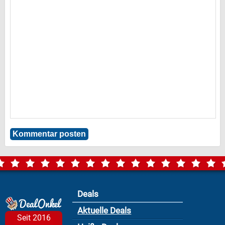
Deals
Aktuelle Deals
Seit 2016