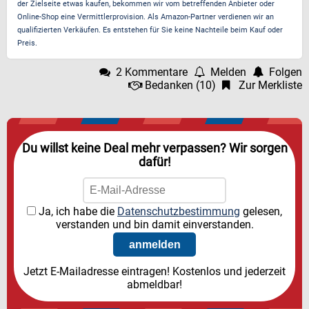
der Zielseite etwas kaufen, bekommen wir vom betreffenden Anbieter oder
Online-Shop eine Vermittlerprovision. Als Amazon-Partner verdienen wir an
qualifizierten Verkäufen. Es entstehen für Sie keine Nachteile beim Kauf oder
Preis.
2 Kommentare
Melden
Folgen
Bedanken
(
10
)
Zur Merkliste
Du willst keine Deal mehr verpassen? Wir sorgen
dafür!
Ja, ich habe die
Datenschutzbestimmung
gelesen,
verstanden und bin damit einverstanden.
Jetzt E-Mailadresse eintragen! Kostenlos und jederzeit
abmeldbar!