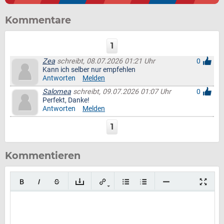
Kommentare
1
Zea
schreibt, 08.07.2026 01:21 Uhr
0
Kann ich selber nur empfehlen
Antworten
Melden
Salomea
schreibt, 09.07.2026 01:07 Uhr
0
Perfekt, Danke!
Antworten
Melden
1
Kommentieren