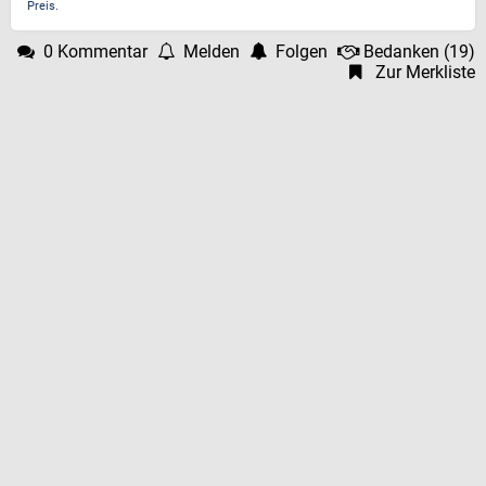
Preis.
0 Kommentar
Melden
Folgen
Bedanken
(
19
)
Zur Merkliste