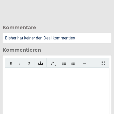
Kommentare
Bisher hat keiner den Deal kommentiert
Kommentieren