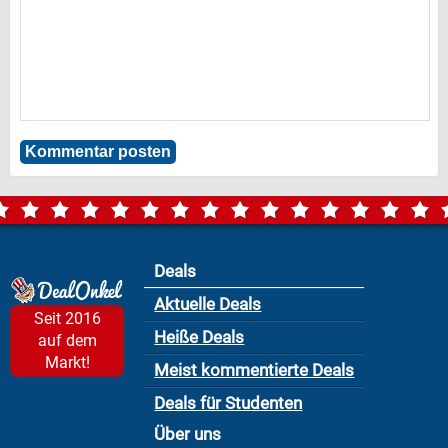
Deals
Aktuelle Deals
Seit 2016
Heiße Deals
auf dem
Markt!
Meist kommentierte Deals
Deals für Studenten
Über uns