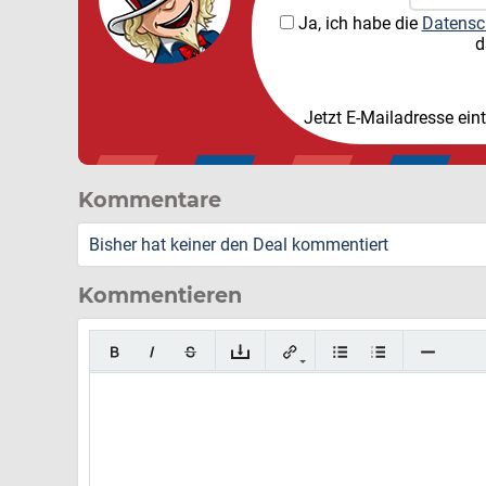
Ja, ich habe die
Datensc
d
Jetzt E-Mailadresse ein
Kommentare
Bisher hat keiner den Deal kommentiert
Kommentieren