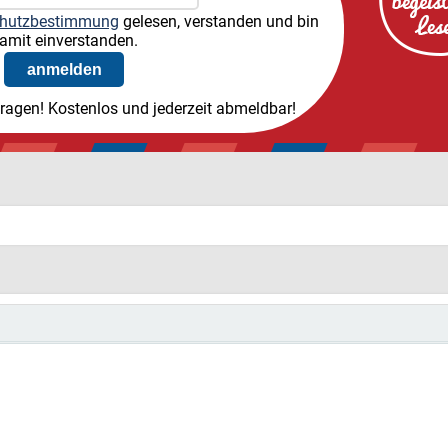
hutzbestimmung
gelesen, verstanden und bin
amit einverstanden.
tragen! Kostenlos und jederzeit abmeldbar!