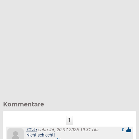
Kommentare
1
Clivia
schreibt, 20.07.2026 19:31 Uhr
0
Nicht schlecht!