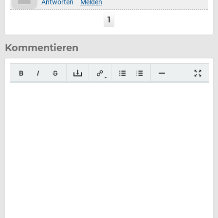
Antworten
Melden
1
Kommentieren