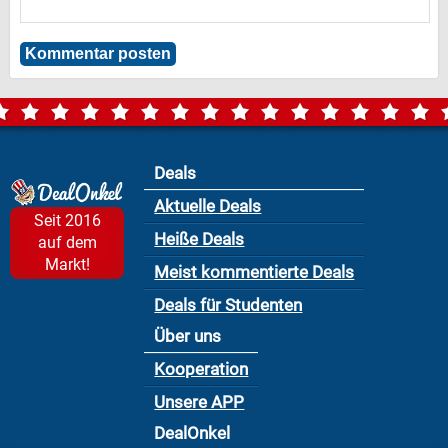
Deals
Aktuelle Deals
Seit 2016
Heiße Deals
auf dem
Markt!
Meist kommentierte Deals
Deals für Studenten
Über uns
Kooperation
Unsere APP
DealOnkel