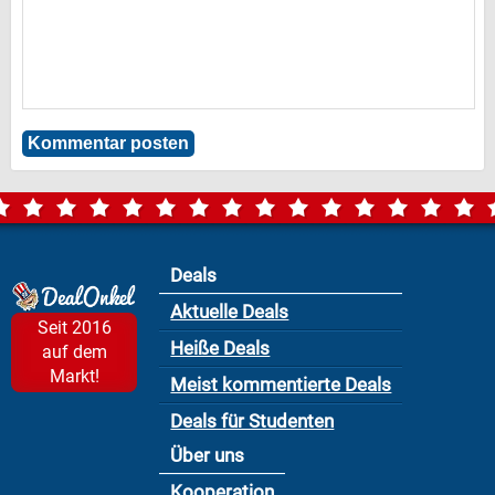
Deals
Aktuelle Deals
Seit 2016
Heiße Deals
auf dem
Markt!
Meist kommentierte Deals
Deals für Studenten
Über uns
Kooperation