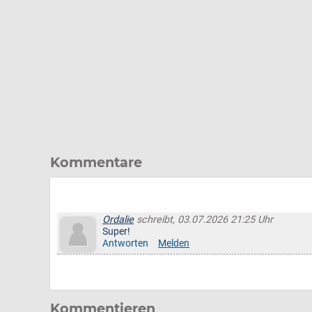
Kommentare
Ordalie
schreibt, 03.07.2026 21:25 Uhr
Super!
Antworten
Melden
Kommentieren