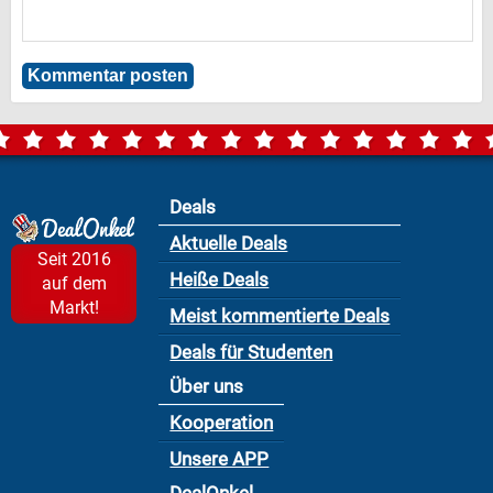
Deals
Aktuelle Deals
Seit 2016
Heiße Deals
auf dem
Markt!
Meist kommentierte Deals
Deals für Studenten
Über uns
Kooperation
Unsere APP