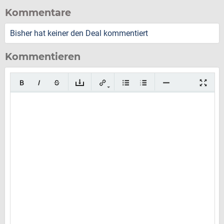
Kommentare
Bisher hat keiner den Deal kommentiert
Kommentieren