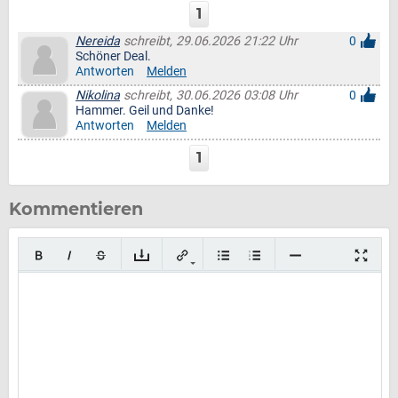
1
Nereida
schreibt, 29.06.2026 21:22 Uhr
0
Schöner Deal.
Antworten
Melden
Nikolina
schreibt, 30.06.2026 03:08 Uhr
0
Hammer. Geil und Danke!
Antworten
Melden
1
Kommentieren