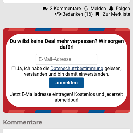
2 Kommentare
Melden
Folgen
Bedanken
(
16
)
Zur Merkliste
Du willst keine Deal mehr verpassen? Wir sorgen
dafür!
Ja, ich habe die
Datenschutzbestimmung
gelesen,
verstanden und bin damit einverstanden.
Jetzt E-Mailadresse eintragen! Kostenlos und jederzeit
abmeldbar!
Kommentare