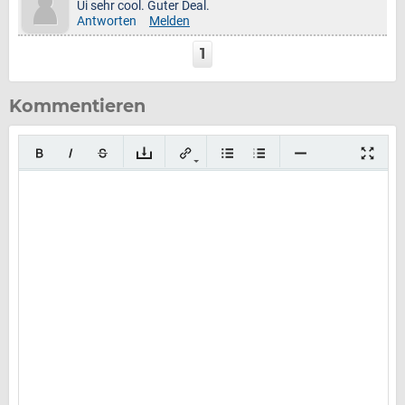
Ui sehr cool. Guter Deal.
Antworten
Melden
1
Kommentieren