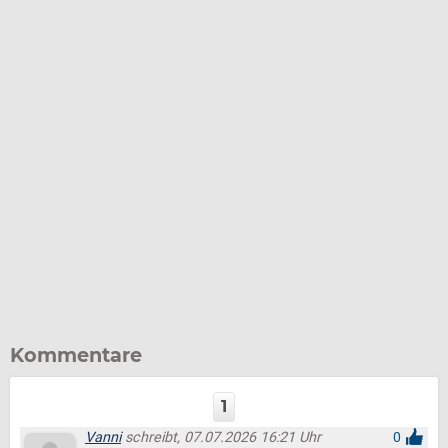
Kommentare
1
Vanni
schreibt, 07.07.2026 16:21 Uhr
0