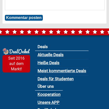
Deals
Aktuelle Deals
Seit 2016
Heiße Deals
auf dem
Markt!
Meist kommentierte Deals
Deals für Studenten
Über uns
Kooperation
Unsere APP