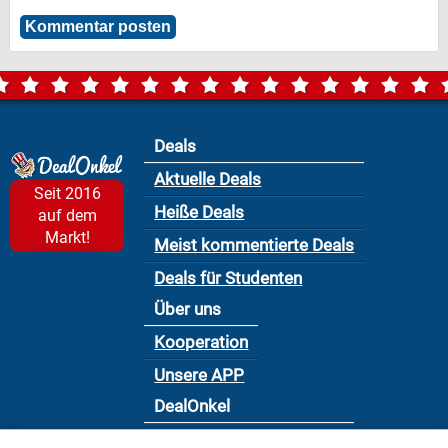
Deals
Aktuelle Deals
Seit 2016
Heiße Deals
auf dem
Markt!
Meist kommentierte Deals
Deals für Studenten
Über uns
Kooperation
Unsere APP
DealOnkel
Nutzungsbedingung