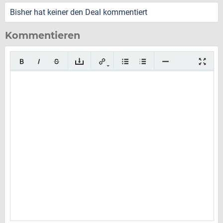
Bisher hat keiner den Deal kommentiert
Kommentieren