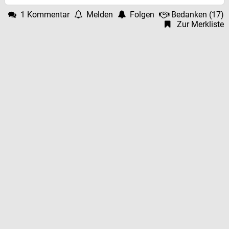
1 Kommentar
Melden
Folgen
Bedanken
(
17
)
Zur Merkliste