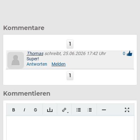
Kommentare
1
Thomas
schreibt, 25.06.2026 17:42 Uhr
0
Super!
Antworten
Melden
1
Kommentieren