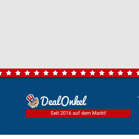
Seit 2016 auf dem Markt!