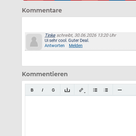
Kommentare
Tinke
schreibt, 30.06.2026 13:20 Uhr
Ui sehr cool. Guter Deal.
Antworten
Melden
Kommentieren