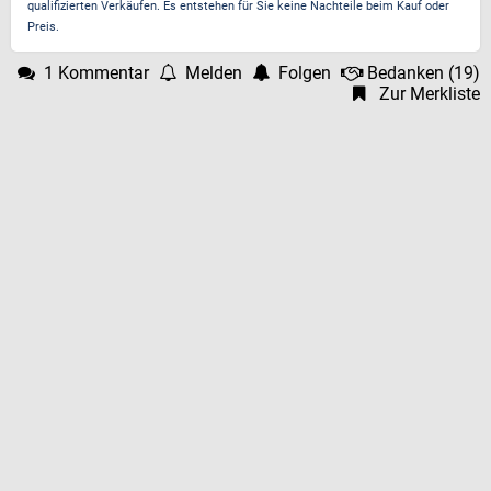
qualifizierten Verkäufen. Es entstehen für Sie keine Nachteile beim Kauf oder
Preis.
1 Kommentar
Melden
Folgen
Bedanken
(
19
)
Zur Merkliste