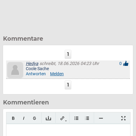
Kommentare
1
Hedya
schreibt, 18.06.2026 04:23 Uhr
0
Coole Sache
Antworten
Melden
1
Kommentieren