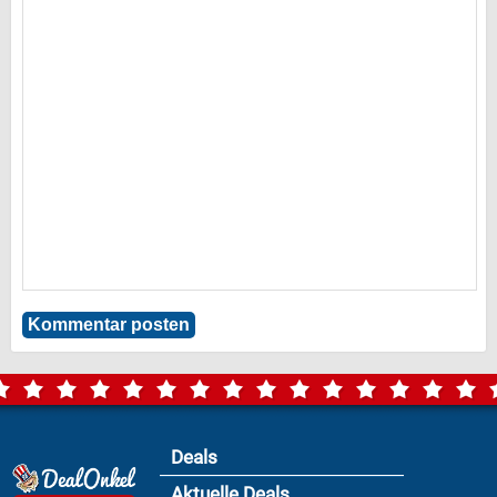
Deals
Aktuelle Deals