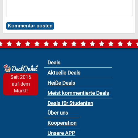
Deals
Aktuelle Deals
Seit 2016
Heiße Deals
auf dem
Markt!
Meist kommentierte Deals
Deals für Studenten
Über uns
Kooperation
Unsere APP