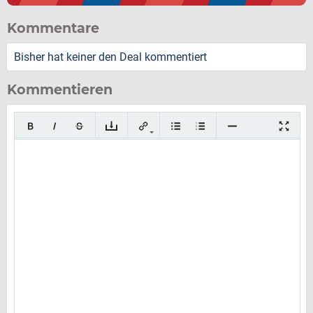
Kommentare
Bisher hat keiner den Deal kommentiert
Kommentieren