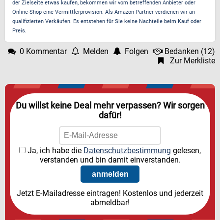
der Zielseite etwas kaufen, bekommen wir vom betreffenden Anbieter oder
Online-Shop eine Vermittlerprovision. Als Amazon-Partner verdienen wir an
qualifizierten Verkäufen. Es entstehen für Sie keine Nachteile beim Kauf oder
Preis.
0 Kommentar
Melden
Folgen
Bedanken
(
12
)
Zur Merkliste
Du willst keine Deal mehr verpassen? Wir sorgen
dafür!
Ja, ich habe die
Datenschutzbestimmung
gelesen,
verstanden und bin damit einverstanden.
Jetzt E-Mailadresse eintragen! Kostenlos und jederzeit
abmeldbar!