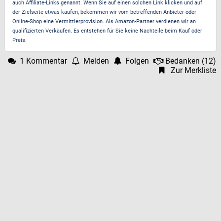
auch Affiliate-Links genannt. Wenn Sie auf einen solchen Link klicken und auf
der Zielseite etwas kaufen, bekommen wir vom betreffenden Anbieter oder
Online-Shop eine Vermittlerprovision. Als Amazon-Partner verdienen wir an
qualifizierten Verkäufen. Es entstehen für Sie keine Nachteile beim Kauf oder
Preis.
1 Kommentar
Melden
Folgen
Bedanken
(
12
)
Zur Merkliste