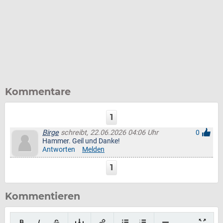
Kommentare
1
Birge
schreibt, 22.06.2026 04:06 Uhr
0
Hammer. Geil und Danke!
Antworten
Melden
1
Kommentieren